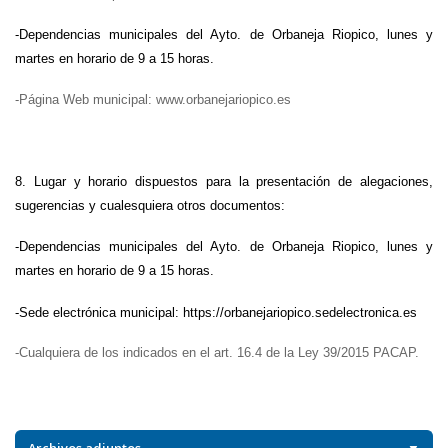
-Dependencias municipales del Ayto. de Orbaneja Riopico, lunes y
martes en horario de 9 a 15 horas.
-Página Web municipal: www.orbanejariopico.es
8. Lugar y horario dispuestos para la presentación de alegaciones,
sugerencias y cualesquiera otros documentos:
-Dependencias municipales del Ayto. de Orbaneja Riopico, lunes y
martes en horario de 9 a 15 horas.
-Sede electrónica municipal: https://orbanejariopico.sedelectronica.es
-Cualquiera de los indicados en el art. 16.4 de la Ley 39/2015 PACAP.