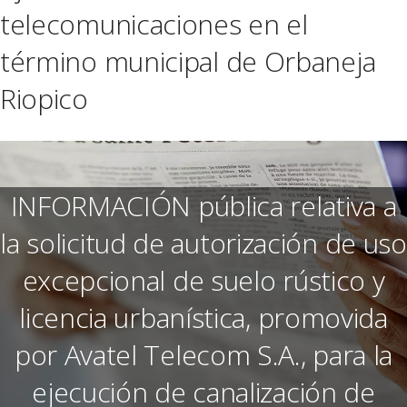
telecomunicaciones en el
término municipal de Orbaneja
Riopico
INFORMACIÓN pública relativa a
la solicitud de autorización de uso
excepcional de suelo rústico y
licencia urbanística, promovida
por Avatel Telecom S.A., para la
ejecución de canalización de