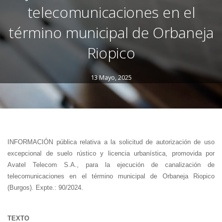
telecomunicaciones en el
término municipal de Orbaneja
Riopico
13 Mayo, 2025
INFORMACIÓN pública relativa a la solicitud de autorización de uso
excepcional de suelo rústico y licencia urbanística, promovida por
Avatel Telecom S.A., para la ejecución de canalización de
telecomunicaciones en el término municipal de Orbaneja Riopico
(Burgos). Expte.: 90/2024.
TEXTO