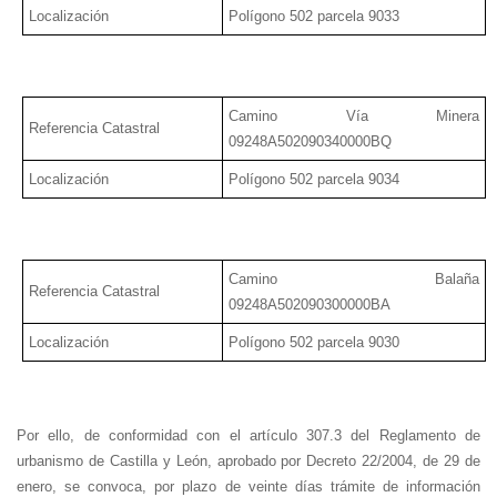
Localización
Polígono 502 parcela 9033
Camino Vía Minera
Referencia Catastral
09248A502090340000BQ
Localización
Polígono 502 parcela 9034
Camino Balaña
Referencia Catastral
09248A502090300000BA
Localización
Polígono 502 parcela 9030
Por ello, de conformidad con el artículo 307.3 del Reglamento de
urbanismo de Castilla y León, aprobado por Decreto 22/2004, de 29 de
enero, se convoca, por plazo de veinte días trámite de información