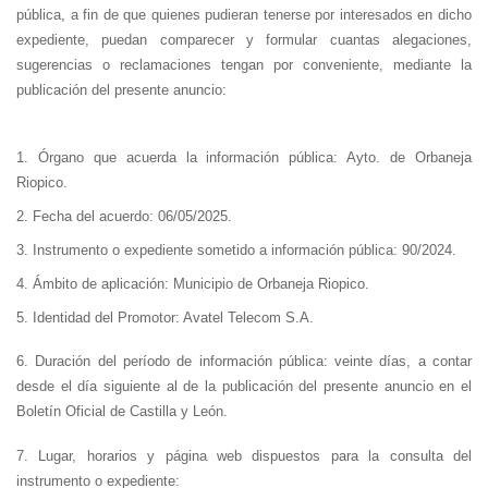
pública, a fin de que quienes pudieran tenerse por interesados en dicho
expediente, puedan comparecer y formular cuantas alegaciones,
sugerencias o reclamaciones tengan por conveniente, mediante la
publicación del presente anuncio:
1. Órgano que acuerda la información pública: Ayto. de Orbaneja
Riopico.
2. Fecha del acuerdo: 06/05/2025.
3. Instrumento o expediente sometido a información pública: 90/2024.
4. Ámbito de aplicación: Municipio de Orbaneja Riopico.
5. Identidad del Promotor: Avatel Telecom S.A.
6. Duración del período de información pública: veinte días, a contar
desde el día siguiente al de la publicación del presente anuncio en el
Boletín Oficial de Castilla y León.
7. Lugar, horarios y página web dispuestos para la consulta del
instrumento o expediente: