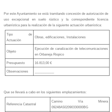
Por este Ayuntamiento se está tramitando concesión de autorización de
uso excepcional en suelo rústico y la correspondiente licencia
urbanística para la realización de la siguiente actuación urbanística:
Tipo de
Obras, edificaciones, Instalaciones
Actuación
Ejecución de canalización de telecomunicaciones
Objeto
en Orbaneja Riopico
Presupuesto
16.813,00 €
Observaciones
___________
Que se llevará a cabo en los siguientes emplazamientos:
Camino Vía Minera
Referencia Catastral
09248A502090330000BG