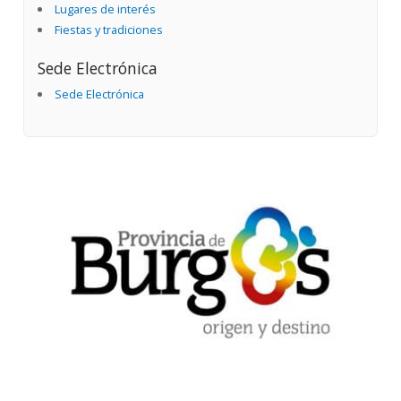
Lugares de interés
Fiestas y tradiciones
Sede Electrónica
Sede Electrónica