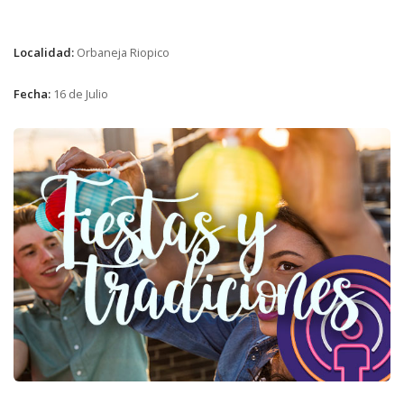
Localidad:
Orbaneja Riopico
Fecha:
16 de Julio