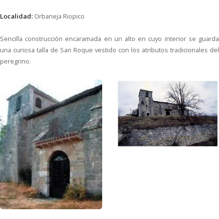
Localidad:
Orbaneja Riopico
Sencilla construcción encaramada en un alto en cuyo interior se guarda
una curiosa talla de San Roque vestido con los atributos tradicionales del
peregrino.