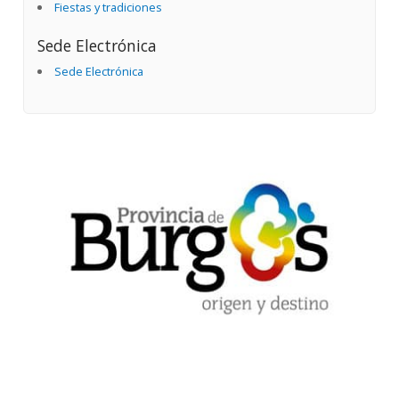
Fiestas y tradiciones
Sede Electrónica
Sede Electrónica