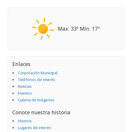
Max: 33º Mín: 17º
Enlaces
Corporación Municipal
Teléfonos de interés
Noticias
Eventos
Galería de Imágenes
Conoce nuestra historia
Historia
Lugares de interés